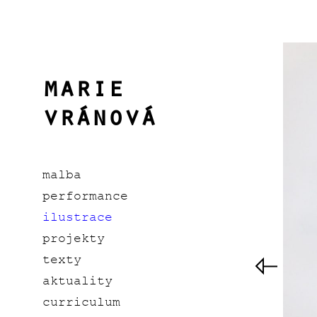
marie
vránová
malba
performance
ilustrace
projekty
texty
aktuality
curriculum